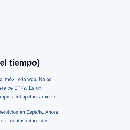
 el tiempo)
el móvil o la web. No es
tera de ETFs. Es un
ropios del apalancamiento.
 servicios en España. Ahora
 de cuentas minoristas