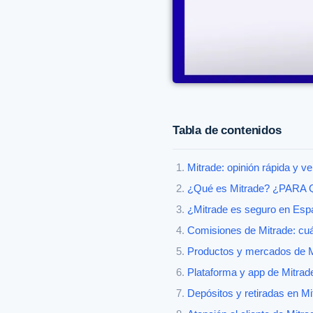
Tabla de contenidos
Mitrade: opinión rápida y ve
¿Qué es Mitrade? ¿PARA
¿Mitrade es seguro en Esp
Comisiones de Mitrade: cu
Productos y mercados de M
Plataforma y app de Mitrade:
Depósitos y retiradas en M