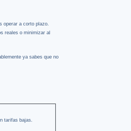
 operar a corto plazo.
s reales o minimizar al
obablemente ya sabes que no
n tarifas bajas.