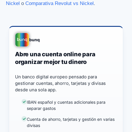
Nickel
o
Comparativa Revolut vs Nickel
.
bunq
Abre una cuenta online para
organizar mejor tu dinero
Un banco digital europeo pensado para
gestionar cuentas, ahorro, tarjetas y divisas
desde una sola app.
IBAN español y cuentas adicionales para
separar gastos
Cuenta de ahorro, tarjetas y gestión en varias
divisas