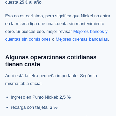
cuesta
25 € al año
.
Eso no es carísimo, pero significa que Nickel no entra
en la misma liga que una cuenta sin mantenimiento
cero. Si buscas eso, mejor revisar
Mejores bancos y
cuentas sin comisiones
o
Mejores cuentas bancarias
.
Algunas operaciones cotidianas
tienen coste
Aquí está la letra pequeña importante. Según la
misma tabla oficial:
ingreso en Punto Nickel:
2,5 %
recarga con tarjeta:
2 %