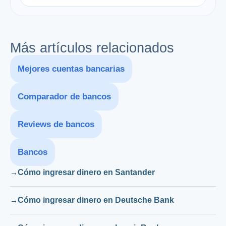
Más artículos relacionados
Mejores cuentas bancarias
Comparador de bancos
Reviews de bancos
Bancos
Cómo ingresar dinero en Santander
Cómo ingresar dinero en Deutsche Bank