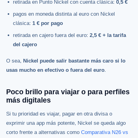
retirada en Punto Nickel con cuenta clásica:
0,5 €
pagos en moneda distinta al euro con Nickel
clásica:
1 € por pago
retirada en cajero fuera del euro:
2,5 € + la tarifa
del cajero
O sea,
Nickel puede salir bastante más caro si lo
usas mucho en efectivo o fuera del euro
.
Poco brillo para viajar o para perfiles
más digitales
Si tu prioridad es viajar, pagar en otra divisa o
exprimir una app más potente, Nickel se queda algo
corto frente a alternativas como
Comparativa N26 vs