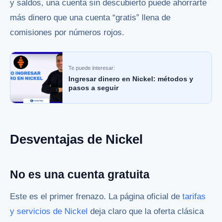
y saldos, una cuenta sin descubierto puede ahorrarte
más dinero que una cuenta “gratis” llena de
comisiones por números rojos.
Te puede interesar:
Ingresar dinero en Nickel: métodos y
pasos a seguir
Desventajas de Nickel
No es una cuenta gratuita
Este es el primer frenazo. La página oficial de
tarifas
y servicios de Nickel
deja claro que la oferta clásica