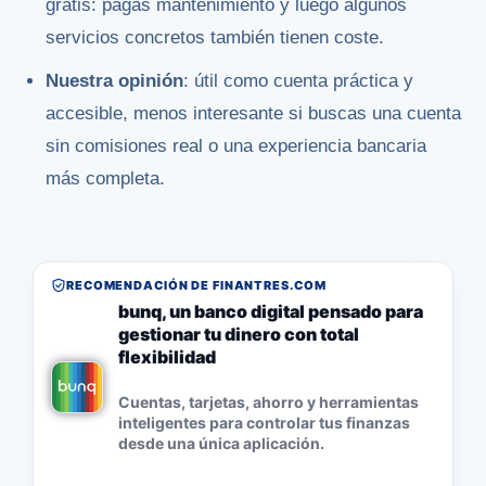
gratis: pagas mantenimiento y luego algunos
servicios concretos también tienen coste.
Nuestra opinión
: útil como cuenta práctica y
accesible, menos interesante si buscas una cuenta
sin comisiones real o una experiencia bancaria
más completa.
RECOMENDACIÓN DE FINANTRES.COM
bunq, un banco digital pensado para
gestionar tu dinero con total
flexibilidad
Cuentas, tarjetas, ahorro y herramientas
inteligentes para controlar tus finanzas
desde una única aplicación.