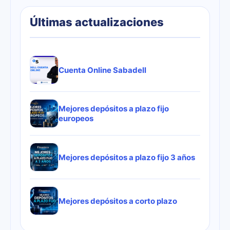
Últimas actualizaciones
Cuenta Online Sabadell
Mejores depósitos a plazo fijo
europeos
Mejores depósitos a plazo fijo 3 años
Mejores depósitos a corto plazo