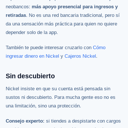
neobancos:
más apoyo presencial para ingresos y
retiradas
. No es una red bancaria tradicional, pero sí
da una sensación más práctica para quien no quiere
depender solo de la app.
También te puede interesar cruzarlo con
Cómo
ingresar dinero en Nickel
y
Cajeros Nickel
.
Sin descubierto
Nickel insiste en que su cuenta está pensada sin
sustos ni descubierto. Para mucha gente eso no es
una limitación, sino una protección.
Consejo experto:
si tiendes a despistarte con cargos