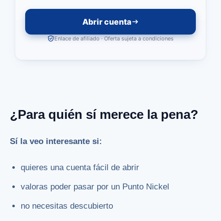
Abrir cuenta
Enlace de afiliado · Oferta sujeta a condiciones
¿Para quién sí merece la pena?
Sí la veo interesante si:
quieres una cuenta fácil de abrir
valoras poder pasar por un Punto Nickel
no necesitas descubierto