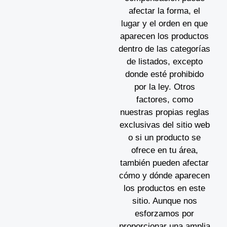
afectar la forma, el
lugar y el orden en que
aparecen los productos
dentro de las categorías
de listados, excepto
donde esté prohibido
por la ley. Otros
factores, como
nuestras propias reglas
exclusivas del sitio web
o si un producto se
ofrece en tu área,
también pueden afectar
cómo y dónde aparecen
los productos en este
sitio. Aunque nos
esforzamos por
proporcionar una amplia