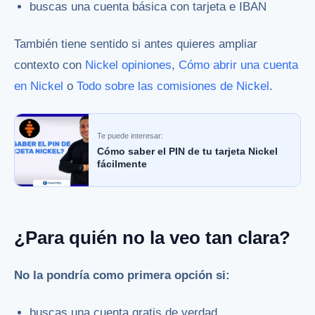
buscas una cuenta básica con tarjeta e IBAN
También tiene sentido si antes quieres ampliar
contexto con
Nickel opiniones
,
Cómo abrir una cuenta
en Nickel
o
Todo sobre las comisiones de Nickel
.
Te puede interesar:
Cómo saber el PIN de tu tarjeta Nickel
fácilmente
¿Para quién no la veo tan clara?
No la pondría como primera opción si:
buscas una cuenta gratis de verdad