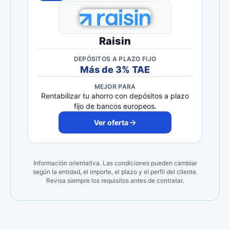
Raisin
DEPÓSITOS A PLAZO FIJO
Más de 3% TAE
MEJOR PARA
Rentabilizar tu ahorro con depósitos a plazo
fijo de bancos europeos.
Ver oferta
Información orientativa. Las condiciones pueden cambiar
según la entidad, el importe, el plazo y el perfil del cliente.
Revisa siempre los requisitos antes de contratar.