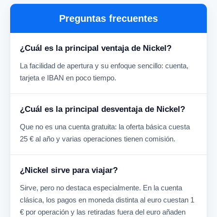
Preguntas frecuentes
¿Cuál es la principal ventaja de Nickel?
La facilidad de apertura y su enfoque sencillo: cuenta,
tarjeta e IBAN en poco tiempo.
¿Cuál es la principal desventaja de Nickel?
Que no es una cuenta gratuita: la oferta básica cuesta
25 € al año y varias operaciones tienen comisión.
¿Nickel sirve para viajar?
Sirve, pero no destaca especialmente. En la cuenta
clásica, los pagos en moneda distinta al euro cuestan 1
€ por operación y las retiradas fuera del euro añaden