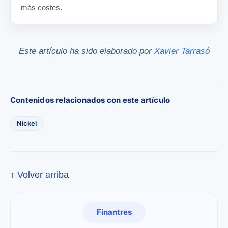
más costes.
Este artículo ha sido elaborado por
Xavier Tarrasó
Contenidos relacionados con este artículo
Nickel
↑ Volver arriba
Finantres