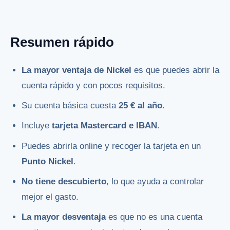
Resumen rápido
La mayor ventaja de Nickel
es que puedes abrir la
cuenta rápido y con pocos requisitos.
Su cuenta básica cuesta
25 € al año
.
Incluye
tarjeta Mastercard e IBAN
.
Puedes abrirla online y recoger la tarjeta en un
Punto Nickel
.
No tiene descubierto
, lo que ayuda a controlar
mejor el gasto.
La mayor desventaja
es que no es una cuenta