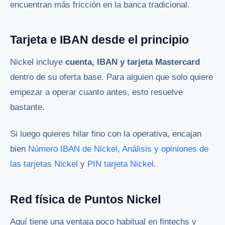
encuentran más fricción en la banca tradicional.
Tarjeta e IBAN desde el principio
Nickel incluye
cuenta, IBAN y tarjeta Mastercard
dentro de su oferta base. Para alguien que solo quiere
empezar a operar cuanto antes, esto resuelve
bastante.
Si luego quieres hilar fino con la operativa, encajan
bien
Número IBAN de Nickel
,
Análisis y opiniones de
las tarjetas Nickel
y
PIN tarjeta Nickel
.
Red física de Puntos Nickel
Aquí tiene una ventaja poco habitual en fintechs y