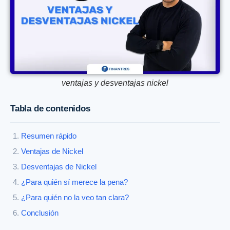
ventajas y desventajas nickel
Tabla de contenidos
Resumen rápido
Ventajas de Nickel
Desventajas de Nickel
¿Para quién sí merece la pena?
¿Para quién no la veo tan clara?
Conclusión