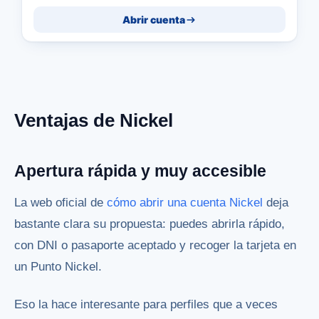
Abrir cuenta
Ventajas de Nickel
Apertura rápida y muy accesible
La web oficial de
cómo abrir una cuenta Nickel
deja
bastante clara su propuesta: puedes abrirla rápido,
con DNI o pasaporte aceptado y recoger la tarjeta en
un Punto Nickel.
Eso la hace interesante para perfiles que a veces