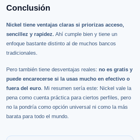
Conclusión
Nickel tiene ventajas claras si priorizas acceso,
sencillez y rapidez.
Ahí cumple bien y tiene un
enfoque bastante distinto al de muchos bancos
tradicionales.
Pero también tiene desventajas reales:
no es gratis y
puede encarecerse si la usas mucho en efectivo o
fuera del euro
. Mi resumen sería este: Nickel vale la
pena como cuenta práctica para ciertos perfiles, pero
no la pondría como opción universal ni como la más
barata para todo el mundo.