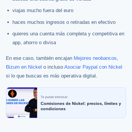
viajas mucho fuera del euro
haces muchos ingresos o retiradas en efectivo
quieres una cuenta más completa y competitiva en
app, ahorro o divisa
En ese caso, también encajan
Mejores neobancos
,
Bizum en Nickel
o incluso
Asociar Paypal con Nickel
si lo que buscas es más operativa digital.
Te puede interesar:
Comisiones de Nickel: precios, límites y
condiciones