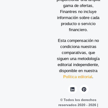
gama de ofertas,
Finantres no incluye
información sobre cada
producto o servicio
financiero.
Esta compensación no
condiciona nuestras
comparativas, que
siguen una metodología
editorial independiente,
disponible en nuestra
Política editorial
.
© Todos los derechos
reservados 2020 - 2026 |