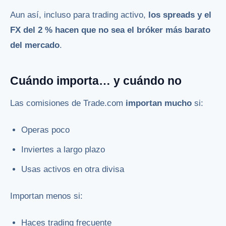
Aun así, incluso para trading activo,
los spreads y el
FX del 2 % hacen que no sea el bróker más barato
del mercado
.
Cuándo importa… y cuándo no
Las comisiones de Trade.com
importan mucho
si:
Operas poco
Inviertes a largo plazo
Usas activos en otra divisa
Importan menos si:
Haces trading frecuente