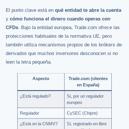
El punto clave está en
qué entidad te abre la cuenta
y
cómo funciona el dinero cuando operas con
CFDs
. Bajo la entidad europea, Trade.com ofrece las
protecciones habituales de la normativa UE, pero
también utiliza mecanismos propios de los brókers de
derivados que muchos inversores desconocen si no
leen la letra pequeña.
Aspecto
Trade.com (clientes
en España)
¿Está regulado?
Sí, por un regulador
europeo
Regulador
CySEC (Chipre)
¿Está en la CNMV?
Sí, registrado en libre