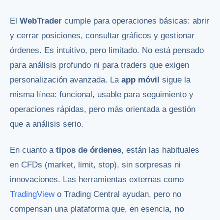
El
WebTrader
cumple para operaciones básicas: abrir
y cerrar posiciones, consultar gráficos y gestionar
órdenes. Es intuitivo, pero limitado. No está pensado
para análisis profundo ni para traders que exigen
personalización avanzada. La
app móvil
sigue la
misma línea: funcional, usable para seguimiento y
operaciones rápidas, pero más orientada a gestión
que a análisis serio.
En cuanto a
tipos de órdenes
, están las habituales
en CFDs (market, limit, stop), sin sorpresas ni
innovaciones. Las herramientas externas como
TradingView
o Trading Central ayudan, pero no
compensan una plataforma que, en esencia,
no