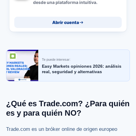
desde una plataforma intuitiva.
Abrir cuenta
Te puede interesar:
Easy Markets opiniones 2026: análisis
real, seguridad y alternativas
¿Qué es Trade.com? ¿Para quién
es y para quién NO?
Trade.com es un bróker online de origen europeo