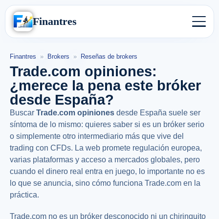
Finantres
Finantres
»
Brokers
»
Reseñas de brokers
Trade.com opiniones:
¿merece la pena este bróker
desde España?
Buscar
Trade.com opiniones
desde España suele ser
síntoma de lo mismo: quieres saber si es un bróker serio
o simplemente otro intermediario más que vive del
trading con CFDs. La web promete regulación europea,
varias plataformas y acceso a mercados globales, pero
cuando el dinero real entra en juego, lo importante no es
lo que se anuncia, sino cómo funciona Trade.com en la
práctica.
Trade.com no es un bróker desconocido ni un chiringuito