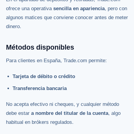
ofrece una operativa
sencilla en apariencia
, pero con
algunos matices que conviene conocer antes de meter
dinero.
Métodos disponibles
Para clientes en España, Trade.com permite:
Tarjeta de débito o crédito
Transferencia bancaria
No acepta efectivo ni cheques, y cualquier método
debe estar
a nombre del titular de la cuenta
, algo
habitual en brókers regulados.