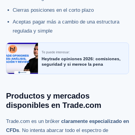
Cierras posiciones en el corto plazo
Aceptas pagar más a cambio de una estructura
regulada y simple
Te puede interesar:
Heytrade opiniones 2026: comisiones,
seguridad y si merece la pena
Productos y mercados
disponibles en Trade.com
Trade.com es un bróker
claramente especializado en
CFDs
. No intenta abarcar todo el espectro de