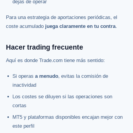
dejas de operar
Para una estrategia de aportaciones periódicas, el
coste acumulado
juega claramente en tu contra
.
Hacer trading frecuente
Aquí es donde Trade.com tiene más sentido:
Si operas
a menudo
, evitas la comisión de
inactividad
Los costes se diluyen si las operaciones son
cortas
MT5 y plataformas disponibles encajan mejor con
este perfil