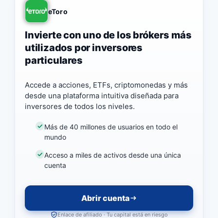
eToro
Invierte con uno de los brókers más
utilizados por inversores
particulares
Accede a acciones, ETFs, criptomonedas y más
desde una plataforma intuitiva diseñada para
inversores de todos los niveles.
Más de 40 millones de usuarios en todo el
mundo
Acceso a miles de activos desde una única
cuenta
Abrir cuenta
Enlace de afiliado · Tu capital está en riesgo