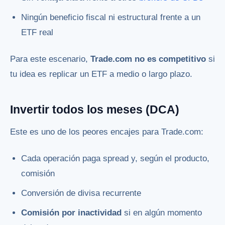
Ningún beneficio fiscal ni estructural frente a un
ETF real
Para este escenario,
Trade.com no es competitivo
si
tu idea es replicar un ETF a medio o largo plazo.
Invertir todos los meses (DCA)
Este es uno de los peores encajes para Trade.com:
Cada operación paga spread y, según el producto,
comisión
Conversión de divisa recurrente
Comisión por inactividad
si en algún momento