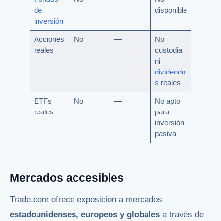
de
disponible
inversión
Acciones
No
—
No
reales
custodia
ni
dividendo
s
reales
ETFs
No
—
No apto
reales
para
inversión
pasiva
Mercados accesibles
Trade.com ofrece exposición a mercados
estadounidenses, europeos y globales
a través de