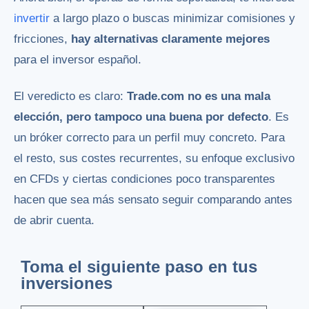
invertir
a largo plazo o buscas minimizar comisiones y
fricciones,
hay alternativas claramente mejores
para el inversor español.
El veredicto es claro:
Trade.com no es una mala
elección, pero tampoco una buena por defecto
. Es
un bróker correcto para un perfil muy concreto. Para
el resto, sus costes recurrentes, su enfoque exclusivo
en CFDs y ciertas condiciones poco transparentes
hacen que sea más sensato seguir comparando antes
de abrir cuenta.
Toma el siguiente paso en tus
inversiones