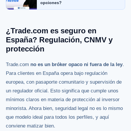
opciones?
¿Trade.com es seguro en
España? Regulación, CNMV y
protección
Trade.com
no es un bróker opaco ni fuera de la ley
.
Para clientes en España opera bajo regulación
europea, con pasaporte comunitario y supervisión de
un regulador oficial. Esto significa que cumple unos
mínimos claros en materia de protección al inversor
minorista. Ahora bien, seguridad legal no es lo mismo
que modelo ideal para todos los perfiles, y aquí
conviene matizar bien.