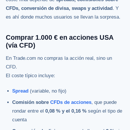
CFDs, conversión de divisa, swaps y actividad
. Y
es ahí donde muchos usuarios se llevan la sorpresa.
Comprar 1.000 € en acciones USA
(vía CFD)
En Trade.com no compras la acción real, sino un
CFD.
El coste típico incluye:
Spread
(variable, no fijo)
Comisión sobre
CFDs de acciones
, que puede
rondar entre el
0,08 % y el 0,16 %
según el tipo de
cuenta