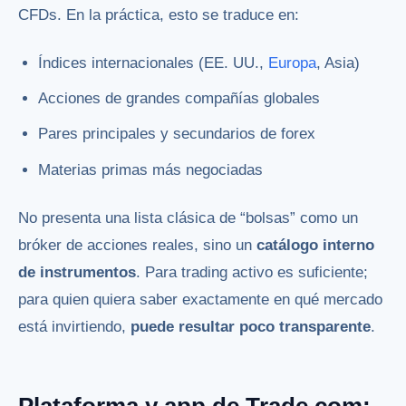
CFDs. En la práctica, esto se traduce en:
Índices internacionales (EE. UU.,
Europa
, Asia)
Acciones de grandes compañías globales
Pares principales y secundarios de forex
Materias primas más negociadas
No presenta una lista clásica de “bolsas” como un
bróker de acciones reales, sino un
catálogo interno
de instrumentos
. Para trading activo es suficiente;
para quien quiera saber exactamente en qué mercado
está invirtiendo,
puede resultar poco transparente
.
Plataforma y app de Trade.com: