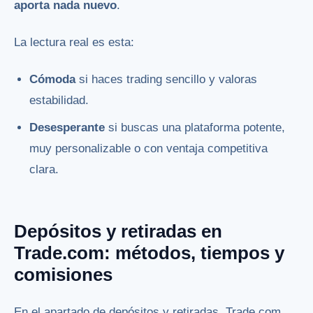
aporta nada nuevo
.
La lectura real es esta:
Cómoda
si haces trading sencillo y valoras
estabilidad.
Desesperante
si buscas una plataforma potente,
muy personalizable o con ventaja competitiva
clara.
Depósitos y retiradas en
Trade.com: métodos, tiempos y
comisiones
En el apartado de depósitos y retiradas, Trade.com