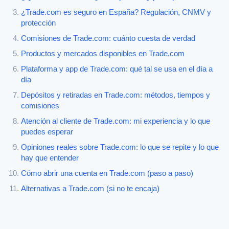
¿Trade.com es seguro en España? Regulación, CNMV y
protección
Comisiones de Trade.com: cuánto cuesta de verdad
Productos y mercados disponibles en Trade.com
Plataforma y app de Trade.com: qué tal se usa en el día a
día
Depósitos y retiradas en Trade.com: métodos, tiempos y
comisiones
Atención al cliente de Trade.com: mi experiencia y lo que
puedes esperar
Opiniones reales sobre Trade.com: lo que se repite y lo que
hay que entender
Cómo abrir una cuenta en Trade.com (paso a paso)
Alternativas a Trade.com (si no te encaja)