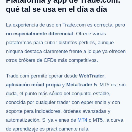
qué tal se usa en el día a día
La experiencia de uso en Trade.com es correcta, pero
no especialmente diferencial
. Ofrece varias
plataformas para cubrir distintos perfiles, aunque
ninguna destaca claramente frente a lo que ya ofrecen
otros brókers de CFDs más competitivos.
Trade.com permite operar desde
WebTrader
,
aplicación móvil propia
y
MetaTrader 5
. MT5 es, sin
duda, el punto más sólido del conjunto: estable,
conocida por cualquier trader con experiencia y con
soporte para indicadores, órdenes avanzadas y
automatización. Si ya vienes de
MT4
o MT5, la curva
de aprendizaje es prácticamente nula.