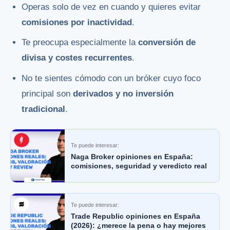
Operas solo de vez en cuando y quieres evitar
comisiones por inactividad
.
Te preocupa especialmente la
conversión de
divisa y costes recurrentes
.
No te sientes cómodo con un bróker cuyo foco
principal son
derivados y no inversión
tradicional
.
Te puede interesar:
Naga Broker opiniones en España:
comisiones, seguridad y veredicto real
Te puede interesar:
Trade Republic opiniones en España
(2026): ¿merece la pena o hay mejores