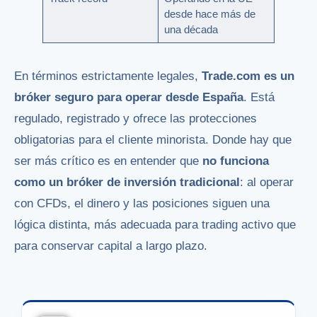
desde hace más de
una década
En términos estrictamente legales,
Trade.com es un
bróker seguro para operar desde España
. Está
regulado, registrado y ofrece las protecciones
obligatorias para el cliente minorista. Donde hay que
ser más crítico es en entender que
no funciona
como un bróker de inversión tradicional
: al operar
con CFDs, el dinero y las posiciones siguen una
lógica distinta, más adecuada para trading activo que
para conservar capital a largo plazo.