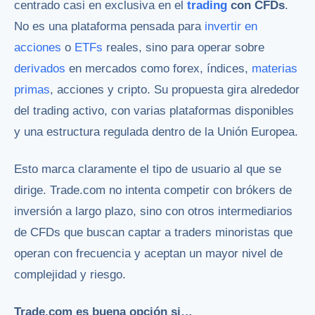
centrado casi en exclusiva en el
trading
con CFDs
.
No es una plataforma pensada para
invertir en
acciones
o
ETFs
reales, sino para operar sobre
derivados
en mercados como forex, índices,
materias
primas
, acciones y cripto. Su propuesta gira alrededor
del trading activo, con varias plataformas disponibles
y una estructura regulada dentro de la Unión Europea.
Esto marca claramente el tipo de usuario al que se
dirige. Trade.com no intenta competir con brókers de
inversión a largo plazo, sino con otros intermediarios
de CFDs que buscan captar a traders minoristas que
operan con frecuencia y aceptan un mayor nivel de
complejidad y riesgo.
Trade.com es buena opción si…